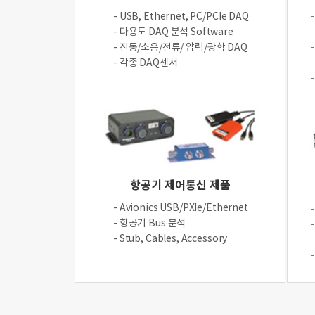
- USB, Ethernet, PC/PCIe DAQ
- 다용도 DAQ 분석 Software
- 진동/소음/전류/ 압력/광학 DAQ
- 각종 DAQ센서
항공기 제어통신 제품
- Avionics USB/PXIe/Ethernet
- 항공기 Bus 분석
- Stub, Cables, Accessory