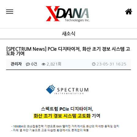
새소식
[SPECTRUM News] PCIe 디지타이저, 화산 조기 경보 시스템 고
도화 기여
관리자
0건
2,821회
23-05-31 16:25