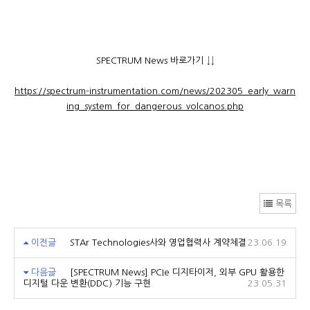
SPECTRUM News 바로가기 ↓↓
https://spectrum-instrumentation.com/news/202305_early_warn
ing_system_for_dangerous_volcanos.php
목록
이전글
STAr Technologies사와 영업협력사 계약체결
23.06.19
다음글
[SPECTRUM News] PCIe 디지타이저, 외부 GPU 활용한
디지털 다운 변환(DDC) 기능 구현
23.05.31