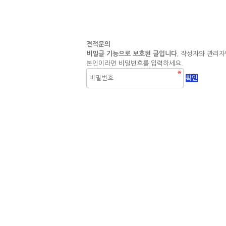
견적문의
비밀글 기능으로 보호된 글입니다.
작성자와 관리자만
본인이라면 비밀번호를 입력하세요.