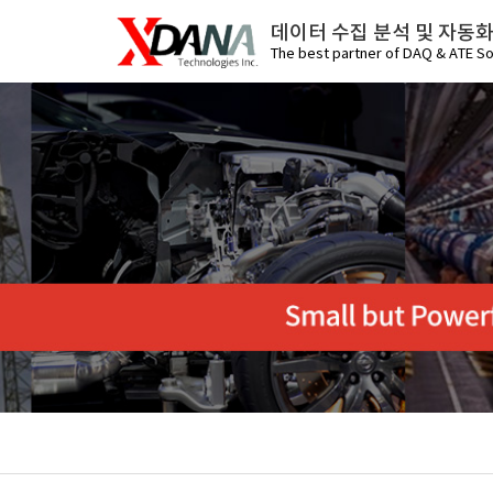
데이터 수집 분석 및 자동
The best partner of DAQ & ATE So