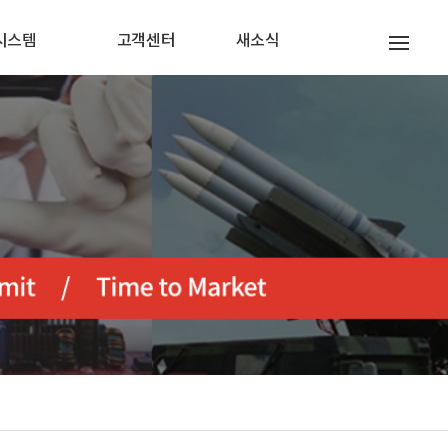
시스템
고객센터
새소식