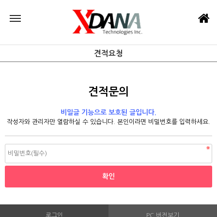
견적요청
견적문의
비밀글 기능으로 보호된 글입니다.
작성자와 관리자만 열람하실 수 있습니다. 본인이라면 비밀번호를 입력하세요.
로그인
PC 버전보기