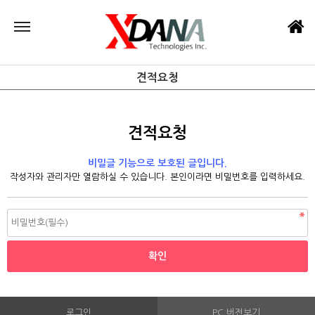
견적요청
견적요청
비밀글 기능으로 보호된 글입니다.
작성자와 관리자만 열람하실 수 있습니다. 본인이라면 비밀번호를 입력하세요.
로그인
PC 버전보기