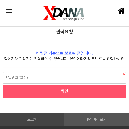
견적요청
비밀글 기능으로 보호된 글입니다.
작성자와 관리자만 열람하실 수 있습니다. 본인이라면 비밀번호를 입력하세요.
로그인
PC 버전보기